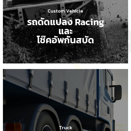
Custom Vehicle
รถดัดแปลง Racing
และ
โช๊คอัพกันสบัด
Truck